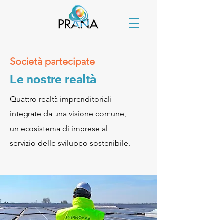
Società partecipate
Le nostre realtà
Quattro realtà imprenditoriali
integrate da una visione comune,
un ecosistema di imprese al
servizio dello sviluppo sostenibile.