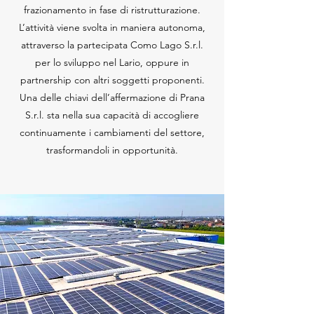
frazionamento in fase di ristrutturazione.
L’attività viene svolta in maniera autonoma,
attraverso la partecipata Como Lago S.r.l.
per lo sviluppo nel Lario, oppure in
partnership con altri soggetti proponenti.
Una delle chiavi dell’affermazione di Prana
S.r.l. sta nella sua capacità di accogliere
continuamente i cambiamenti del settore,
trasformandoli in opportunità.