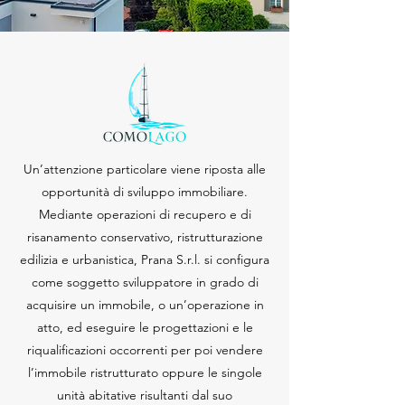
Un’attenzione particolare viene riposta alle
opportunità di sviluppo immobiliare.
Mediante operazioni di recupero e di
risanamento conservativo, ristrutturazione
edilizia e urbanistica, Prana S.r.l. si configura
come soggetto sviluppatore in grado di
acquisire un immobile, o un’operazione in
atto, ed eseguire le progettazioni e le
riqualificazioni occorrenti per poi vendere
l’immobile ristrutturato oppure le singole
unità abitative risultanti dal suo