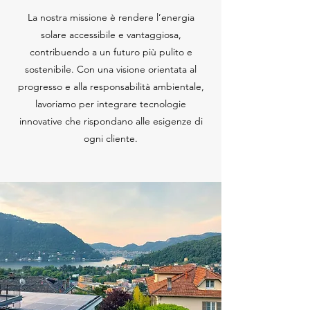
La nostra missione è rendere l’energia
solare accessibile e vantaggiosa,
contribuendo a un futuro più pulito e
sostenibile. Con una visione orientata al
progresso e alla responsabilità ambientale,
lavoriamo per integrare tecnologie
innovative che rispondano alle esigenze di
ogni cliente.