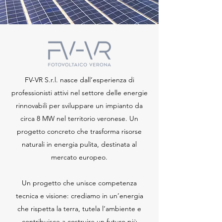
FV-VR S.r.l. nasce dall’esperienza di
professionisti attivi nel settore delle energie
rinnovabili per sviluppare un impianto da
circa 8 MW nel territorio veronese. Un
progetto concreto che trasforma risorse
naturali in energia pulita, destinata al
mercato europeo.
Un progetto che unisce competenza
tecnica e visione: crediamo in un’energia
che rispetta la terra, tutela l’ambiente e
contribuisce a costruire un futuro più