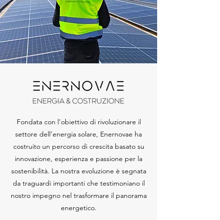
Fondata con l’obiettivo di rivoluzionare il
settore dell’energia solare, Enernovae ha
costruito un percorso di crescita basato su
innovazione, esperienza e passione per la
sostenibilità. La nostra evoluzione è segnata
da traguardi importanti che testimoniano il
nostro impegno nel trasformare il panorama
energetico.