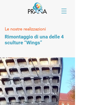
Le nostre realizzazioni
Rimontaggio di una delle 4
sculture “Wings”