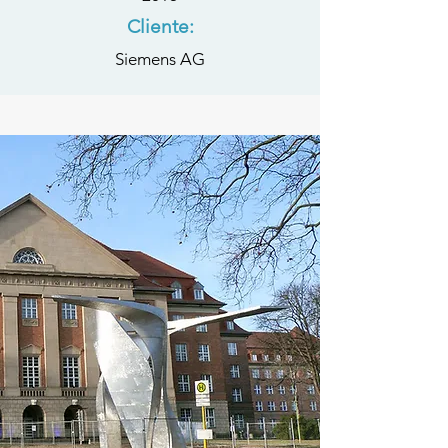
Cliente:
Siemens AG