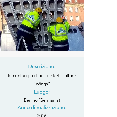
Descrizione:
Rimontaggio di una delle 4 sculture
“Wings”
Luogo:
Berlino (Germania)
Anno di realizzazione:
2016