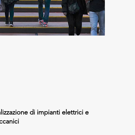
lizzazione di impianti elettrici e
canici