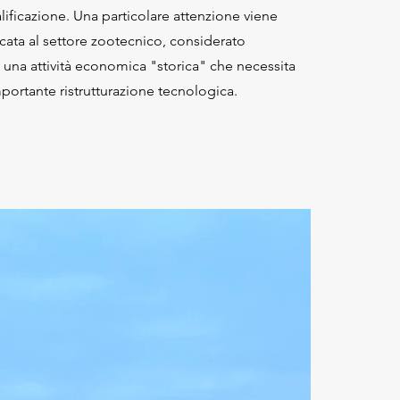
alificazione. Una particolare attenzione viene
cata al settore zootecnico, considerato
 una attività economica "storica" che necessita
mportante ristrutturazione tecnologica.