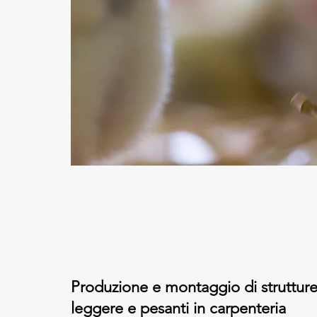
Produzione e montaggio di struttur
leggere e pesanti in carpenteria