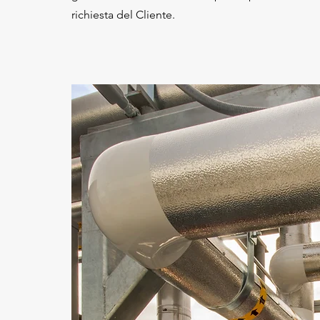
richiesta del Cliente.