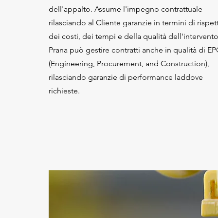
dell'appalto. Assume l'impegno contrattuale
rilasciando al Cliente garanzie in termini di rispet
dei costi, dei tempi e della qualità dell'intervento
Prana può gestire contratti anche in qualità di E
(Engineering, Procurement, and Construction),
rilasciando garanzie di performance laddove
richieste.