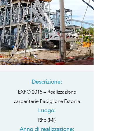
Descrizione:
EXPO 2015 – Realizzazione
carpenterie Padiglione Estonia
Luogo:
Rho (MI)
Anno di realizzazione: