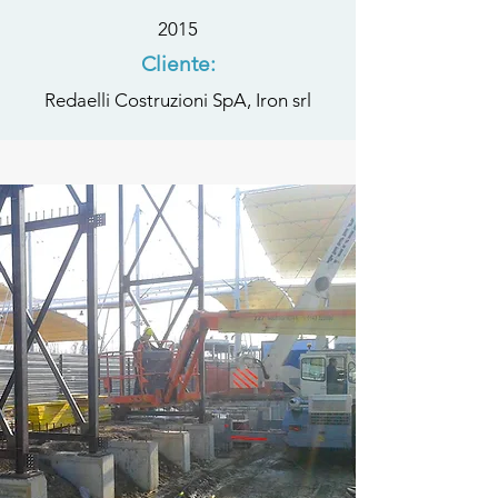
2015
Cliente:
Redaelli Costruzioni SpA, Iron srl