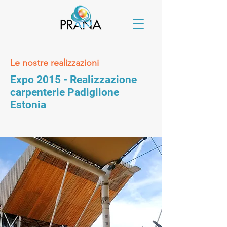
Le nostre realizzazioni
Expo 2015 - Realizzazione
carpenterie Padiglione
Estonia